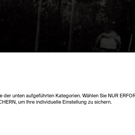
te der unten aufgeführten Kategorien. Wählen Sie NUR ERF
RN, um Ihre individuelle Einstellung zu sichern.