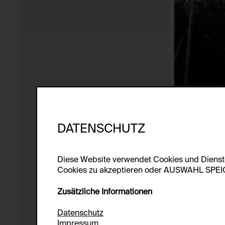
DATENSCHUTZ
Diese Website verwendet Cookies und Diens
Cookies zu akzeptieren oder AUSWAHL SPEICHE
Zusätzliche Informationen
Datenschutz
Impressum