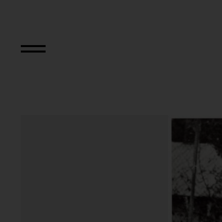
Aus der Serie "An