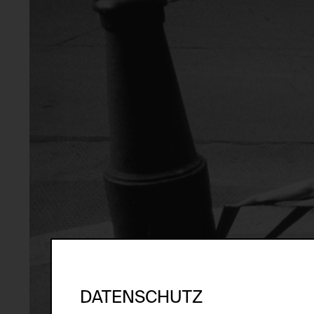
DATENSCHUTZ