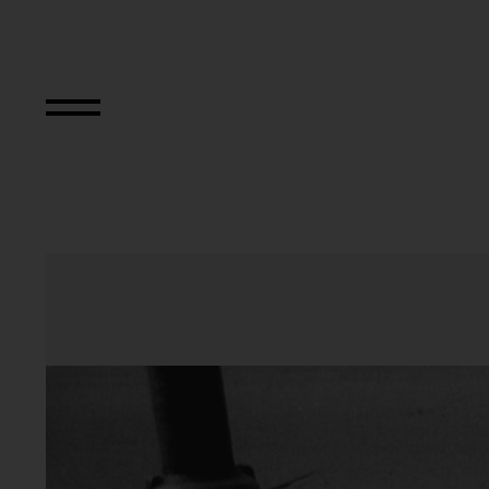
Aus der Serie "Kö