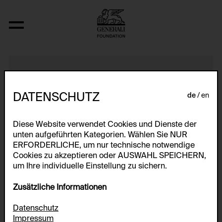
Katastrophen Bohnen
DATENSCHUTZ
de
en
Diese Website verwendet Cookies und Dienste der
unten aufgeführten Kategorien. Wählen Sie NUR
ERFORDERLICHE, um nur technische notwendige
Cookies zu akzeptieren oder AUSWAHL SPEICHERN,
um Ihre individuelle Einstellung zu sichern.
Zusätzliche Informationen
Datenschutz
Impressum