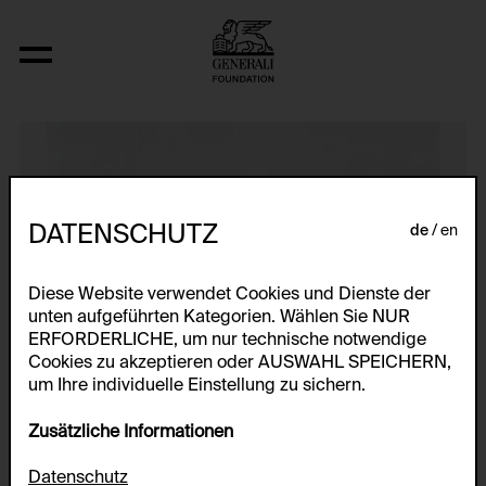
N (Interwencja 4, Zyg-Zag)
DATENSCHUTZ
de
en
Diese Website verwendet Cookies und Dienste der
unten aufgeführten Kategorien. Wählen Sie NUR
ERFORDERLICHE, um nur technische notwendige
Cookies zu akzeptieren oder AUSWAHL SPEICHERN,
um Ihre individuelle Einstellung zu sichern.
Zusätzliche Informationen
Datenschutz