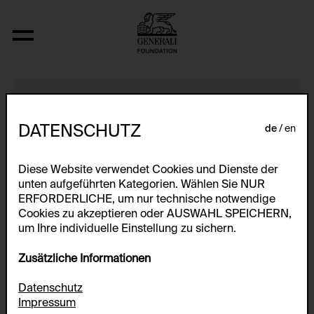
6sekundenFilm
DATENSCHUTZ
de
en
Diese Website verwendet Cookies und Dienste der
unten aufgeführten Kategorien. Wählen Sie NUR
ERFORDERLICHE, um nur technische notwendige
Cookies zu akzeptieren oder AUSWAHL SPEICHERN,
um Ihre individuelle Einstellung zu sichern.
Zusätzliche Informationen
Datenschutz
Impressum