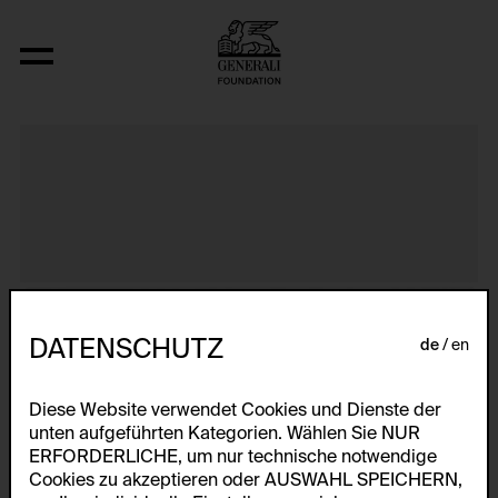
Primapara, Bathing Series
DATENSCHUTZ
de
en
Diese Website verwendet Cookies und Dienste der
unten aufgeführten Kategorien. Wählen Sie NUR
ERFORDERLICHE, um nur technische notwendige
Cookies zu akzeptieren oder AUSWAHL SPEICHERN,