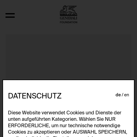
Primapara, Bathing Series
DATENSCHUTZ
de
en
Diese Website verwendet Cookies und Dienste der
unten aufgeführten Kategorien. Wählen Sie NUR
ERFORDERLICHE, um nur technische notwendige
Cookies zu akzeptieren oder AUSWAHL SPEICHERN,