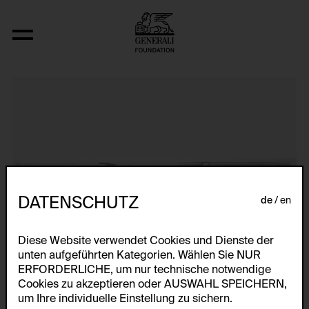
Window Blow-Out
DATENSCHUTZ
de
en
Diese Website verwendet Cookies und Dienste der
unten aufgeführten Kategorien. Wählen Sie NUR
ERFORDERLICHE, um nur technische notwendige
Cookies zu akzeptieren oder AUSWAHL SPEICHERN,
um Ihre individuelle Einstellung zu sichern.