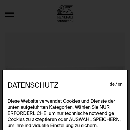
Window Blow-Out
DATENSCHUTZ
de
en
Diese Website verwendet Cookies und Dienste der
unten aufgeführten Kategorien. Wählen Sie NUR
ERFORDERLICHE, um nur technische notwendige
Cookies zu akzeptieren oder AUSWAHL SPEICHERN,
um Ihre individuelle Einstellung zu sichern.