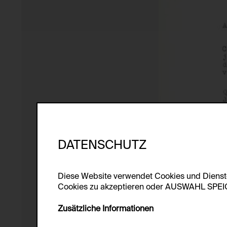
DATENSCHUTZ
Diese Website verwendet Cookies und Diens
Cookies zu akzeptieren oder AUSWAHL SPEICHE
Zusätzliche Informationen