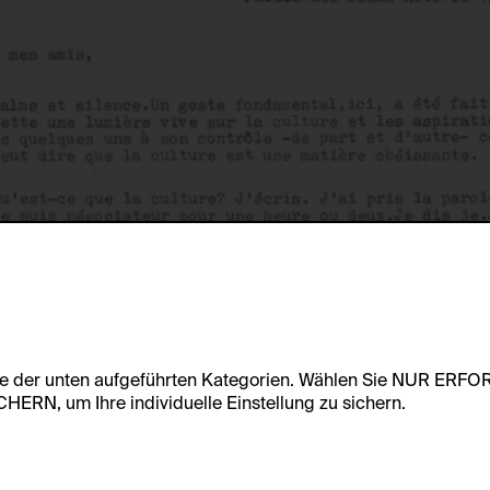
te der unten aufgeführten Kategorien. Wählen Sie NUR ERF
RN, um Ihre individuelle Einstellung zu sichern.