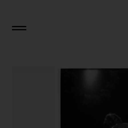
Aus der Serie "Bal