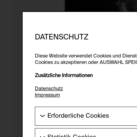
DATENSCHUTZ
Diese Website verwendet Cookies und Diens
Cookies zu akzeptieren oder AUSWAHL SPEICHE
Zusätzliche Informationen
Datenschutz
Impressum
Erforderliche Cookies
Diese Cookies werden benötigt um die Gr
werden.