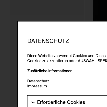
DATENSCHUTZ
Diese Website verwendet Cookies und Diens
Cookies zu akzeptieren oder AUSWAHL SPEICHE
Zusätzliche Informationen
Datenschutz
Impressum
Erforderliche Cookies