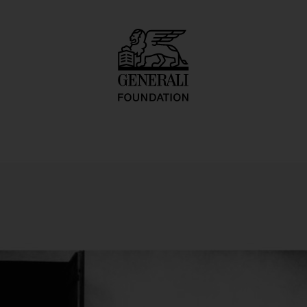
s Band, Aktionen 