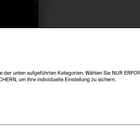
te der unten aufgeführten Kategorien. Wählen Sie NUR ERF
RN, um Ihre individuelle Einstellung zu sichern.