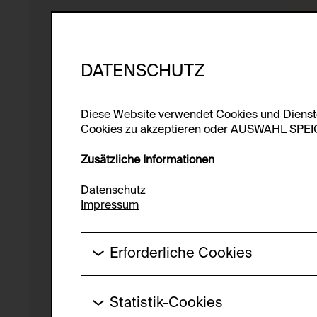
DATENSCHUTZ
Diese Website verwendet Cookies und Diens
Cookies zu akzeptieren oder AUSWAHL SPEICHE
Zusätzliche Informationen
Datenschutz
Impressum
Erforderliche Cookies
Diese Cookies werden benötigt um die Gr
werden.
Statistik-Cookies