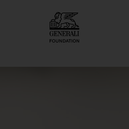
health machine