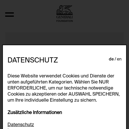
Madrigaal, (Bruxelles)
DATENSCHUTZ
de
en
Diese Website verwendet Cookies und Dienste der
unten aufgeführten Kategorien. Wählen Sie NUR
ERFORDERLICHE, um nur technische notwendige
Cookies zu akzeptieren oder AUSWAHL SPEICHERN,
um Ihre individuelle Einstellung zu sichern.
Zusätzliche Informationen
Datenschutz