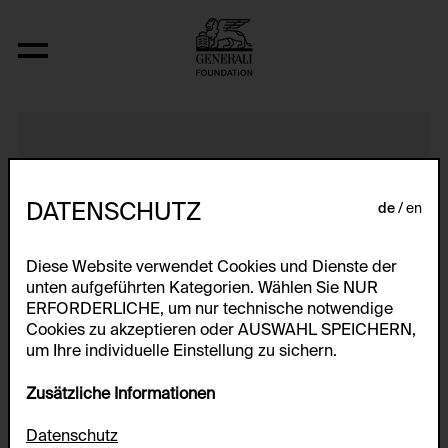
Standard Gauge
DATENSCHUTZ
de
en
Diese Website verwendet Cookies und Dienste der
unten aufgeführten Kategorien. Wählen Sie NUR
ERFORDERLICHE, um nur technische notwendige
Cookies zu akzeptieren oder AUSWAHL SPEICHERN,
um Ihre individuelle Einstellung zu sichern.
Zusätzliche Informationen
Datenschutz