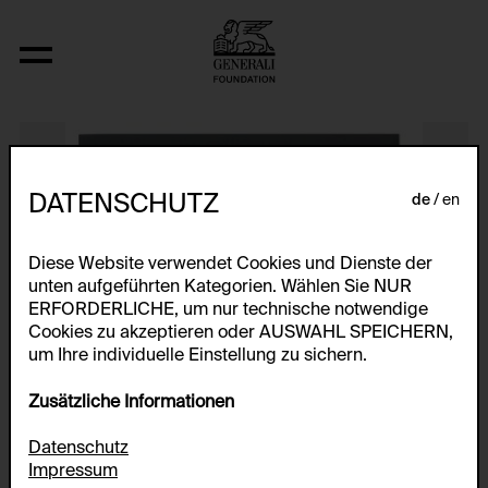
Full TIME
DATENSCHUTZ
de
en
Diese Website verwendet Cookies und Dienste der
unten aufgeführten Kategorien. Wählen Sie NUR
ERFORDERLICHE, um nur technische notwendige
Cookies zu akzeptieren oder AUSWAHL SPEICHERN,
um Ihre individuelle Einstellung zu sichern.
Zusätzliche Informationen
Datenschutz
Impressum