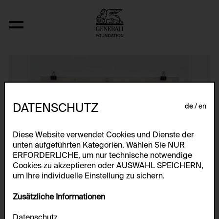
Letterfälle BOIS
DATENSCHUTZ
de
en
Diese Website verwendet Cookies und Dienste der
unten aufgeführten Kategorien. Wählen Sie NUR
ERFORDERLICHE, um nur technische notwendige
Cookies zu akzeptieren oder AUSWAHL SPEICHERN,
um Ihre individuelle Einstellung zu sichern.
Zusätzliche Informationen
Datenschutz