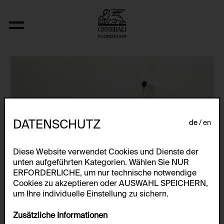
K..
DATENSCHUTZ
de
en
Diese Website verwendet Cookies und Dienste der
unten aufgeführten Kategorien. Wählen Sie NUR
ERFORDERLICHE, um nur technische notwendige
Cookies zu akzeptieren oder AUSWAHL SPEICHERN,
um Ihre individuelle Einstellung zu sichern.
Zusätzliche Informationen