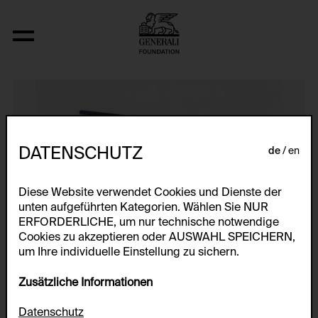
N (Interwencja 4, Zyg-Zag)
DATENSCHUTZ
de
en
Diese Website verwendet Cookies und Dienste der
unten aufgeführten Kategorien. Wählen Sie NUR
ERFORDERLICHE, um nur technische notwendige
Cookies zu akzeptieren oder AUSWAHL SPEICHERN,
um Ihre individuelle Einstellung zu sichern.
Zusätzliche Informationen
Datenschutz