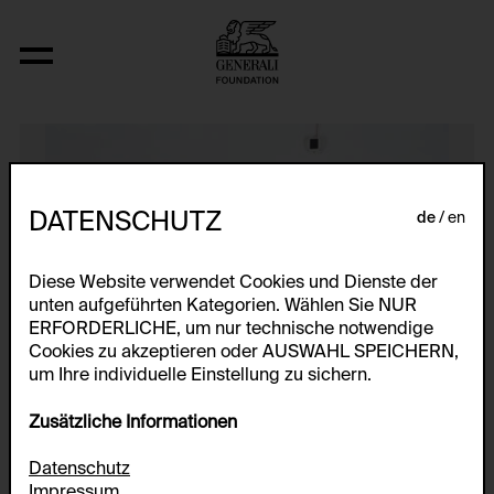
The Sun, Page 3 Girls
DATENSCHUTZ
de
en
Diese Website verwendet Cookies und Dienste der
unten aufgeführten Kategorien. Wählen Sie NUR
ERFORDERLICHE, um nur technische notwendige
Cookies zu akzeptieren oder AUSWAHL SPEICHERN,
um Ihre individuelle Einstellung zu sichern.
Zusätzliche Informationen
Datenschutz
Impressum