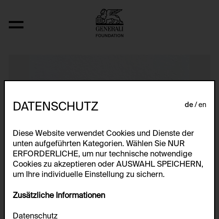
Drop on Hot Plate
DATENSCHUTZ
de
en
Diese Website verwendet Cookies und Dienste der
unten aufgeführten Kategorien. Wählen Sie NUR
ERFORDERLICHE, um nur technische notwendige
Cookies zu akzeptieren oder AUSWAHL SPEICHERN,
um Ihre individuelle Einstellung zu sichern.
Zusätzliche Informationen
Datenschutz