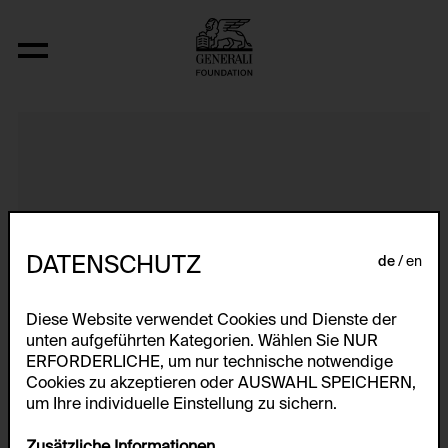
aerospace folktales photographs
DATENSCHUTZ
de
en
Diese Website verwendet Cookies und Dienste der
unten aufgeführten Kategorien. Wählen Sie NUR
ERFORDERLICHE, um nur technische notwendige
Cookies zu akzeptieren oder AUSWAHL SPEICHERN,
um Ihre individuelle Einstellung zu sichern.
Zusätzliche Informationen