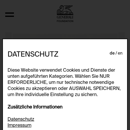
O.T.
DATENSCHUTZ
de
en
Diese Website verwendet Cookies und Dienste der
unten aufgeführten Kategorien. Wählen Sie NUR
ERFORDERLICHE, um nur technische notwendige
Cookies zu akzeptieren oder AUSWAHL SPEICHERN,
um Ihre individuelle Einstellung zu sichern.
Zusätzliche Informationen
Datenschutz
Impressum