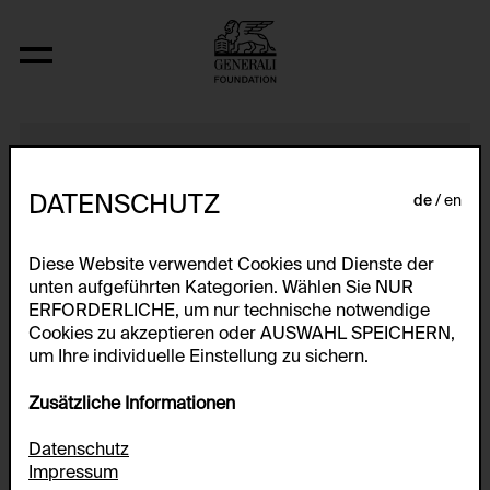
Nr. 19
DATENSCHUTZ
de
en
Diese Website verwendet Cookies und Dienste der
unten aufgeführten Kategorien. Wählen Sie NUR
ERFORDERLICHE, um nur technische notwendige
Cookies zu akzeptieren oder AUSWAHL SPEICHERN,
um Ihre individuelle Einstellung zu sichern.
Zusätzliche Informationen
Datenschutz
Impressum