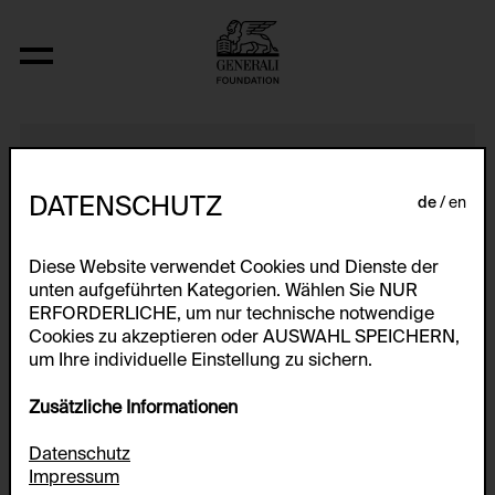
Ohne Titel
DATENSCHUTZ
de
en
Diese Website verwendet Cookies und Dienste der
unten aufgeführten Kategorien. Wählen Sie NUR
ERFORDERLICHE, um nur technische notwendige
Cookies zu akzeptieren oder AUSWAHL SPEICHERN,
um Ihre individuelle Einstellung zu sichern.
Zusätzliche Informationen
Datenschutz
Impressum