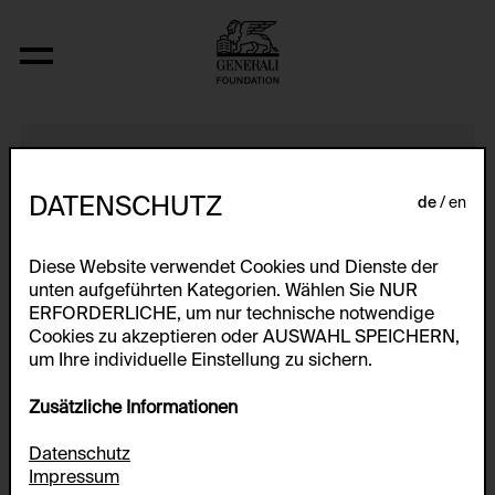
Sleep-Serie II/a/2
DATENSCHUTZ
de
en
Diese Website verwendet Cookies und Dienste der
unten aufgeführten Kategorien. Wählen Sie NUR
ERFORDERLICHE, um nur technische notwendige
Cookies zu akzeptieren oder AUSWAHL SPEICHERN,
um Ihre individuelle Einstellung zu sichern.
Zusätzliche Informationen
Datenschutz
Impressum