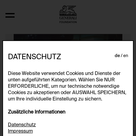
Der Schöne Stein
DATENSCHUTZ
de
en
Diese Website verwendet Cookies und Dienste der
unten aufgeführten Kategorien. Wählen Sie NUR
ERFORDERLICHE, um nur technische notwendige
Cookies zu akzeptieren oder AUSWAHL SPEICHERN,
um Ihre individuelle Einstellung zu sichern.
Zusätzliche Informationen
Datenschutz
Impressum