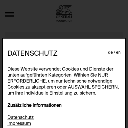
Kids-Edition 993
DATENSCHUTZ
de
en
Diese Website verwendet Cookies und Dienste der
unten aufgeführten Kategorien. Wählen Sie NUR
ERFORDERLICHE, um nur technische notwendige
Cookies zu akzeptieren oder AUSWAHL SPEICHERN,
um Ihre individuelle Einstellung zu sichern.
Zusätzliche Informationen
Datenschutz
Impressum