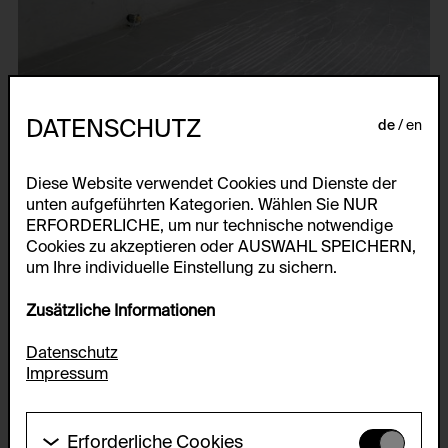
DATENSCHUTZ
de
en
Diese Website verwendet Cookies und Dienste der
unten aufgeführten Kategorien. Wählen Sie NUR
ERFORDERLICHE, um nur technische notwendige
Cookies zu akzeptieren oder AUSWAHL SPEICHERN,
um Ihre individuelle Einstellung zu sichern.
Zusätzliche Informationen
Datenschutz
Impressum
Erforderliche Cookies