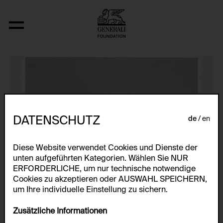
Einfamilienhaus in ländlicher Umgebu
DATENSCHUTZ
de
en
Diese Website verwendet Cookies und Dienste der
unten aufgeführten Kategorien. Wählen Sie NUR
ERFORDERLICHE, um nur technische notwendige
Cookies zu akzeptieren oder AUSWAHL SPEICHERN,
um Ihre individuelle Einstellung zu sichern.
Zusätzliche Informationen