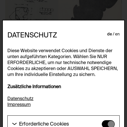
DATENSCHUTZ
de
en
Diese Website verwendet Cookies und Dienste der
unten aufgeführten Kategorien. Wählen Sie NUR
ERFORDERLICHE, um nur technische notwendige
Cookies zu akzeptieren oder AUSWAHL SPEICHERN,
um Ihre individuelle Einstellung zu sichern.
Zusätzliche Informationen
Datenschutz
Impressum
Erforderliche Cookies