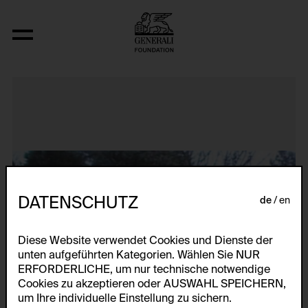
Backyard Economy II (Diane Germaine
DATENSCHUTZ
de
en
Diese Website verwendet Cookies und Dienste der
unten aufgeführten Kategorien. Wählen Sie NUR
ERFORDERLICHE, um nur technische notwendige
Cookies zu akzeptieren oder AUSWAHL SPEICHERN,
um Ihre individuelle Einstellung zu sichern.