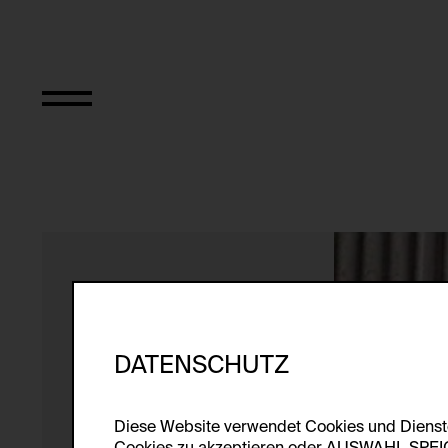
Music for Window
DATENSCHUTZ
Diese Website verwendet Cookies und Diens