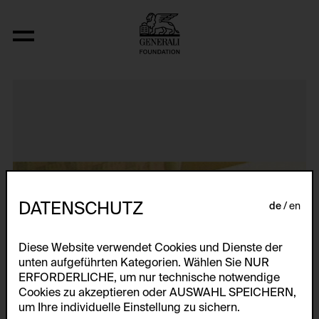
Seattle: Hidden Histories 1-11
DATENSCHUTZ
de
en
Diese Website verwendet Cookies und Dienste der
unten aufgeführten Kategorien. Wählen Sie NUR
ERFORDERLICHE, um nur technische notwendige
Cookies zu akzeptieren oder AUSWAHL SPEICHERN,
um Ihre individuelle Einstellung zu sichern.