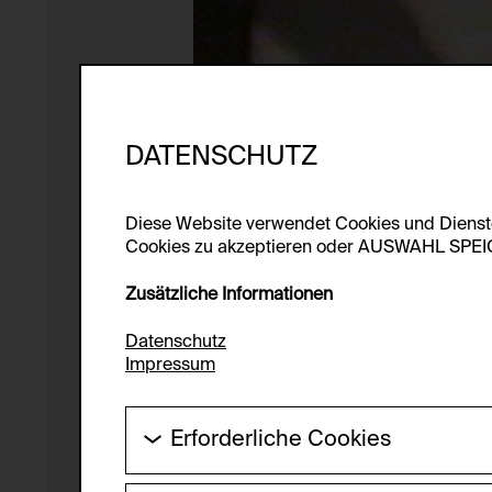
DATENSCHUTZ
Diese Website verwendet Cookies und Diens
Cookies zu akzeptieren oder AUSWAHL SPEICHE
Zusätzliche Informationen
Datenschutz
Impressum
Erforderliche Cookies
Diese Cookies werden benötigt um die Gr
werden.