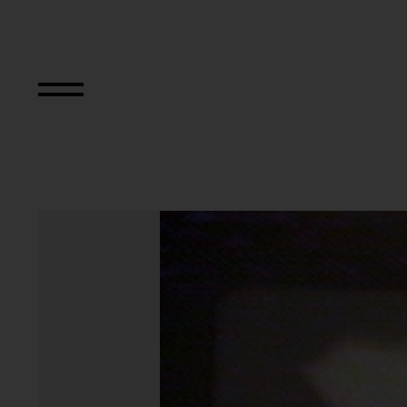
Vital Statistics o