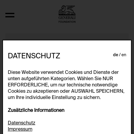
Passage (Pseudomaschine)
DATENSCHUTZ
de
en
Diese Website verwendet Cookies und Dienste der
unten aufgeführten Kategorien. Wählen Sie NUR
ERFORDERLICHE, um nur technische notwendige
Cookies zu akzeptieren oder AUSWAHL SPEICHERN,
um Ihre individuelle Einstellung zu sichern.
Zusätzliche Informationen
Datenschutz
Impressum