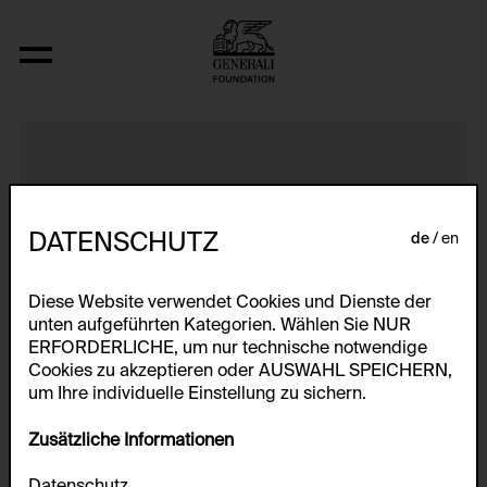
Blattform mit eingelegten Glasaugen 
DATENSCHUTZ
de
en
Diese Website verwendet Cookies und Dienste der
unten aufgeführten Kategorien. Wählen Sie NUR
ERFORDERLICHE, um nur technische notwendige
Cookies zu akzeptieren oder AUSWAHL SPEICHERN,
um Ihre individuelle Einstellung zu sichern.
Zusätzliche Informationen