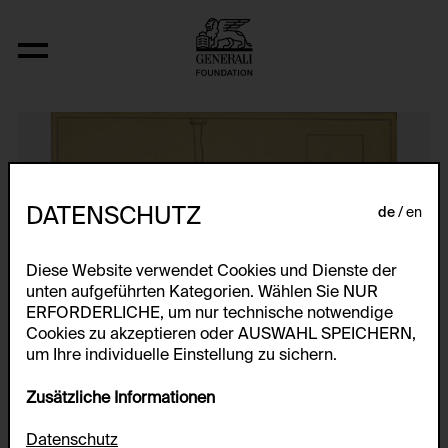
Kornährenmotiv
DATENSCHUTZ
de
en
Diese Website verwendet Cookies und Dienste der
unten aufgeführten Kategorien. Wählen Sie NUR
ERFORDERLICHE, um nur technische notwendige
Cookies zu akzeptieren oder AUSWAHL SPEICHERN,
um Ihre individuelle Einstellung zu sichern.
Zusätzliche Informationen
Datenschutz