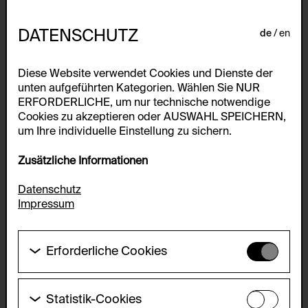
DATENSCHUTZ
de
en
Diese Website verwendet Cookies und Dienste der
unten aufgeführten Kategorien. Wählen Sie NUR
ERFORDERLICHE, um nur technische notwendige
Cookies zu akzeptieren oder AUSWAHL SPEICHERN,
um Ihre individuelle Einstellung zu sichern.
Zusätzliche Informationen
Datenschutz
Impressum
Erforderliche Cookies
Diese Cookies werden benötigt um die
Grundfunktionalität dieser Website zu ermöglichen.
Diese Cookies können daher nicht deaktiviert
Statistik-Cookies
werden.