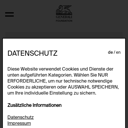
Anordnung
DATENSCHUTZ
de
en
Diese Website verwendet Cookies und Dienste der
unten aufgeführten Kategorien. Wählen Sie NUR
ERFORDERLICHE, um nur technische notwendige
Cookies zu akzeptieren oder AUSWAHL SPEICHERN,
um Ihre individuelle Einstellung zu sichern.
Zusätzliche Informationen
Datenschutz
Impressum