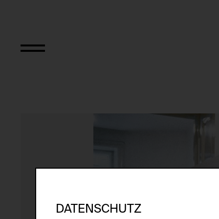
Ohne Titel
DATENSCHUTZ