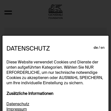
Ohne Titel (Entfernungskunst)
DATENSCHUTZ
de
en
Diese Website verwendet Cookies und Dienste der
unten aufgeführten Kategorien. Wählen Sie NUR
ERFORDERLICHE, um nur technische notwendige
Cookies zu akzeptieren oder AUSWAHL SPEICHERN,
um Ihre individuelle Einstellung zu sichern.
Zusätzliche Informationen
Datenschutz
Impressum