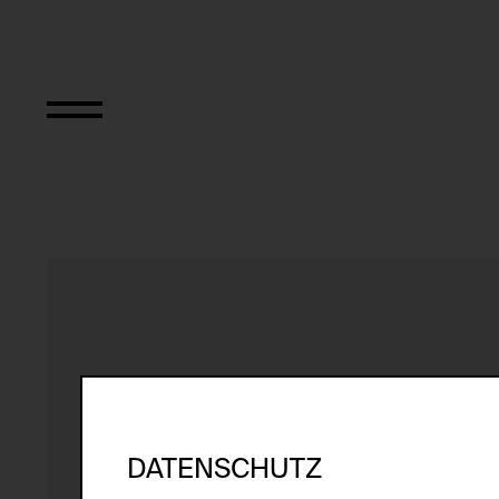
Ohne Titel
DATENSCHUTZ